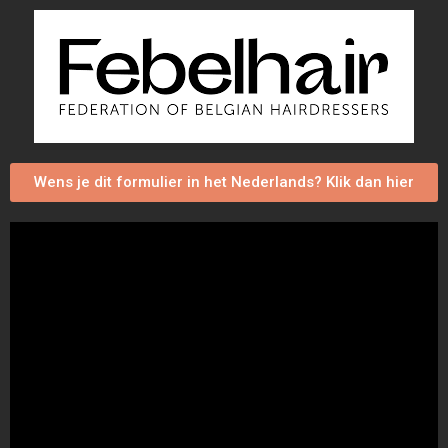
Wens je dit formulier in het Nederlands? Klik dan hier